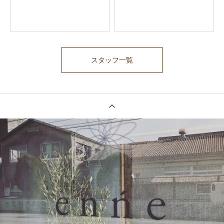
スタッフ一覧