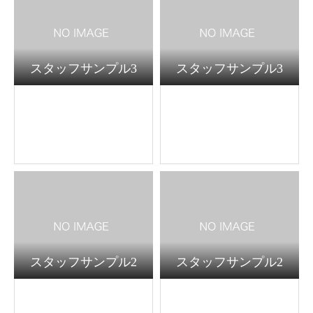
スタッフサンプル3
スタッフサンプル3
スタッフサンプル2
スタッフサンプル2