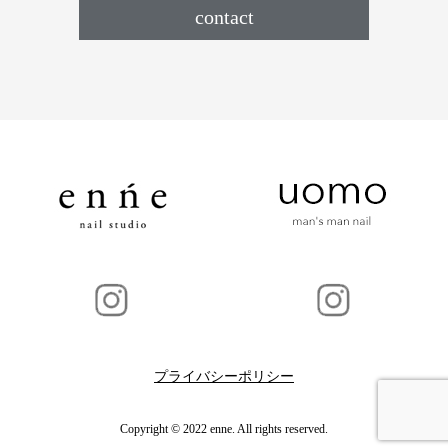
contact
プライバシーポリシー
Copyright © 2022 enne. All rights reserved.