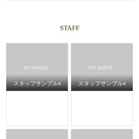
STAFF
スタッフサンプル4
スタッフサンプル4