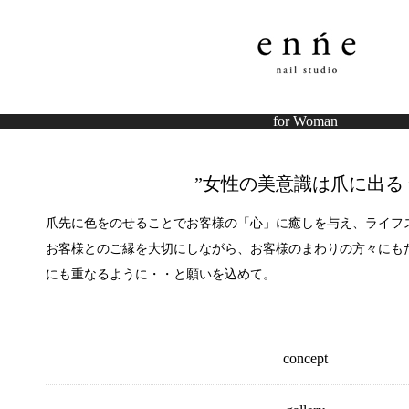
for Woman
”女性の美意識は爪に出る 
爪先に色をのせることでお客様の「心」に癒しを与え、ライフ
お客様とのご縁を大切にしながら、お客様のまわりの方々にも
にも重なるように・・と願いを込めて。
concept