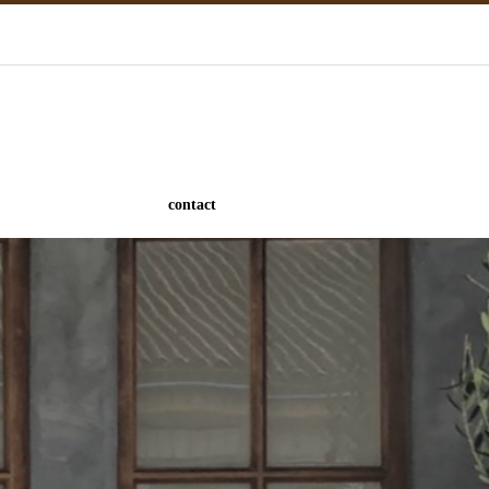
contact