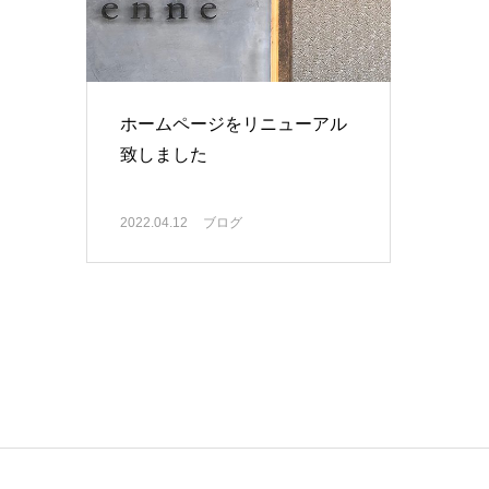
ホームページをリニューアル
致しました
2022.04.12
ブログ