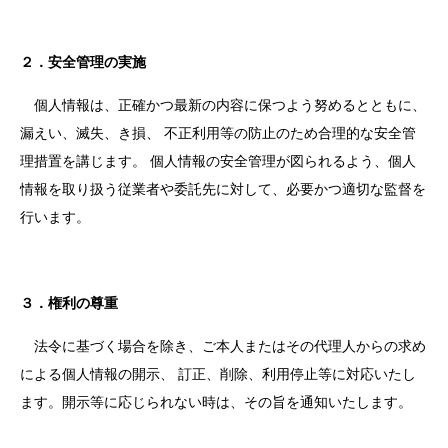
２．安全管理の実施
個人情報は、正確かつ最新の内容に保つよう努めるとともに、
漏えい、滅失、き損、 不正利用等の防止のため合理的な安全管
理措置を講じます。 個人情報の安全管理が図られるよう、個人
情報を取り扱う従業者や委託先に対して、必要かつ適切な監督を
行います。
３．権利の尊重
法令に基づく場合を除き、ご本人またはその代理人からの求め
による個人情報の開示、 訂正、削除、利用停止等に対応いたし
ます。開示等に応じられない時は、その旨を通知いたします。