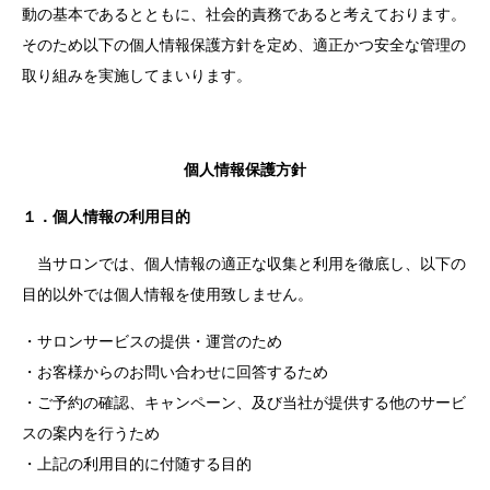
動の基本であるとともに、社会的責務であると考えております。
そのため以下の個人情報保護方針を定め、適正かつ安全な管理の
取り組みを実施してまいります。
個人情報保護方針
１．個人情報の利用目的
当サロンでは、個人情報の適正な収集と利用を徹底し、以下の
目的以外では個人情報を使用致しません。
・サロンサービスの提供・運営のため
・お客様からのお問い合わせに回答するため
・ご予約の確認、キャンペーン、及び当社が提供する他のサービ
スの案内を行うため
・上記の利用目的に付随する目的