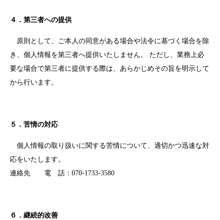
４．第三者への提供
原則として、ご本人の同意がある場合や法令に基づく場合を除
き、個人情報を第三者へ提供いたしません。 ただし、業務上必
要な場合で第三者に提供する際は、あらかじめその旨を明示して
から行います。
５．苦情の対応
個人情報の取り扱いに関する苦情について、適切かつ迅速な対
応をいたします。
連絡先 電 話：070-1733-3580
６．継続的改善