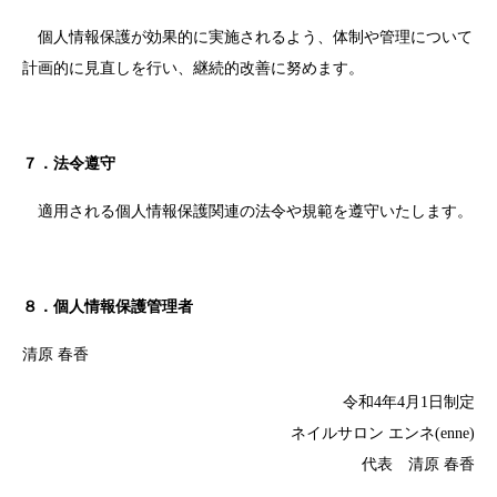
個人情報保護が効果的に実施されるよう、体制や管理について
計画的に見直しを行い、継続的改善に努めます。
７．法令遵守
適用される個人情報保護関連の法令や規範を遵守いたします。
８．個人情報保護管理者
清原 春香
令和4年4月1日制定
ネイルサロン エンネ(enne)
代表 清原 春香