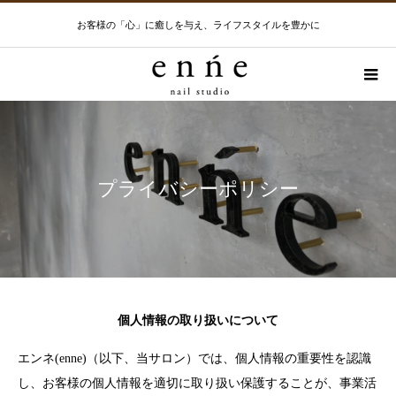
お客様の「心」に癒しを与え、ライフスタイルを豊かに
プライバシーポリシー
個人情報の取り扱いについて
エンネ(enne)（以下、当サロン）では、個人情報の重要性を認識
し、お客様の個人情報を適切に取り扱い保護することが、事業活