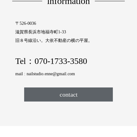
information
〒526-0036
滋賀県長浜市地福寺町1‐33
旧８号線沿い。大依不動産の横の平屋。
Tel：
070-1733-3580
mail :
nailstudio.enne@gmail.com
contact