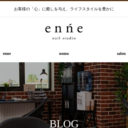
お客様の「心」に癒しを与え、ライフスタイルを豊かに
enne
uomo
salon
BLOG