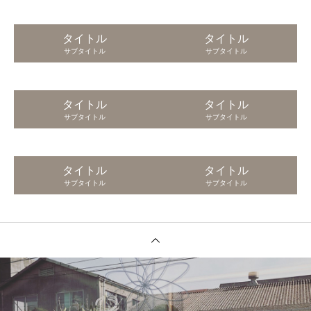
タイトル
タイトル
サブタイトル
サブタイトル
タイトル
タイトル
サブタイトル
サブタイトル
タイトル
タイトル
サブタイトル
サブタイトル