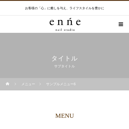
お客様の「心」に癒しを与え、ライフスタイルを豊かに
タイトル
サブタイトル
メニュー
サンプルメニュー6
MENU