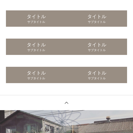
タイトル
タイトル
サブタイトル
サブタイトル
タイトル
タイトル
サブタイトル
サブタイトル
タイトル
タイトル
サブタイトル
サブタイトル