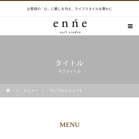
お客様の「心」に癒しを与え、ライフスタイルを豊かに
タイトル
サブタイトル
メニュー
サンプルメニュー1
MENU