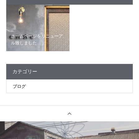
ホームページをリニューア
ル致しました
カテゴリー
ブログ